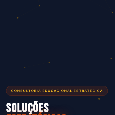
CONSULTORIA EDUCACIONAL ESTRATÉGICA
SOLUÇÕES