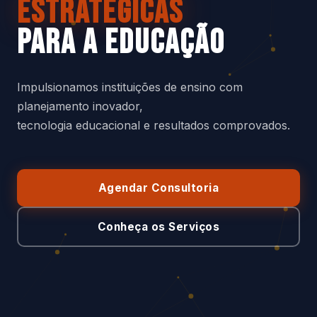
ESTRATÉGICAS
PARA A EDUCAÇÃO
Impulsionamos instituições de ensino com
planejamento inovador,
tecnologia educacional e resultados comprovados.
Agendar Consultoria
Conheça os Serviços