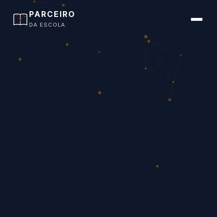
PARCEIRO
DA ESCOLA